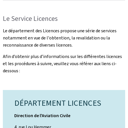
Le Service Licences
Le département des Licences propose une série de services
notamment en vue de l'obtention, la revalidation ou la
reconnaissance de diverses licences.
Afin d’obtenir plus d’informations sur les différentes licences
et les procédures à suivre, veuillez vous référer aux liens ci-
dessous :
DÉPARTEMENT LICENCES
Direction de l'Aviation Civile
4, rue Lou Hemmer