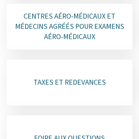
CENTRES AÉRO-MÉDICAUX ET
MÉDECINS AGRÉÉS POUR EXAMENS
AÉRO-MÉDICAUX
TAXES ET REDEVANCES
FOIRE AUX QUESTIONS