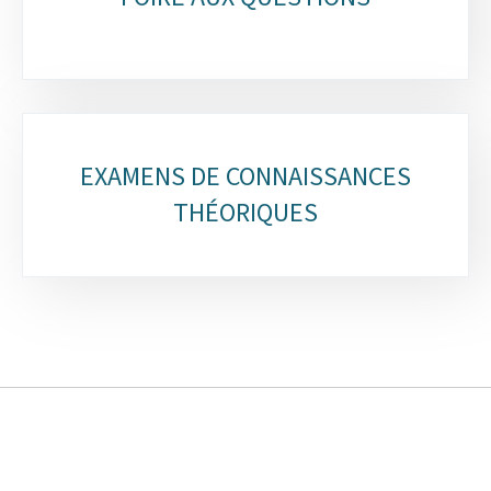
EXAMENS DE CONNAISSANCES
THÉORIQUES