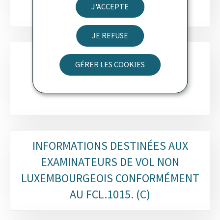
J'ACCEPTE
JE REFUSE
GÉRER LES COOKIES
LISTE DES EXAMINATEURS
INFORMATIONS DESTINÉES AUX
EXAMINATEURS DE VOL NON
LUXEMBOURGEOIS CONFORMÉMENT
AU FCL.1015. (C)