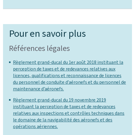
Pour en savoir plus
Références légales
Règlement grand-ducal du 1er août 2018 instituant la
perception de taxes et de redevances relatives aux
licences, qualifications et reconnaissance de licences
du personnel de conduite d’aéronefs et du personnel de
maintenance d’aéronefs.
Règlement grand-ducal du 19 novembre 2019
instituant la perception de taxes et de redevances
relatives aux inspections et contrôles techniques dans
le domaine de la navigabilité des aéronefs et des
opérations aériennes.