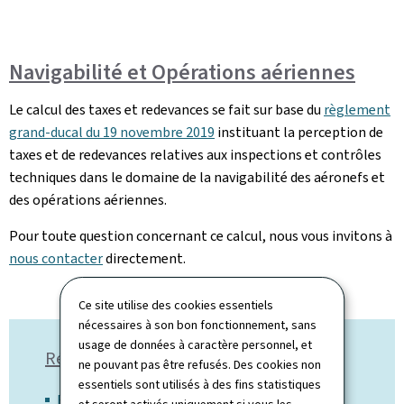
Navigabilité et Opérations aériennes
Le calcul des taxes et redevances se fait sur base du
règlement
grand-ducal du 19 novembre 2019
instituant la perception de
taxes et de redevances relatives aux inspections et contrôles
techniques dans le domaine de la navigabilité des aéronefs et
des opérations aériennes.
Pour toute question concernant ce calcul, nous vous invitons à
nous contacter
directement.
Ce site utilise des cookies essentiels
nécessaires à son bon fonctionnement, sans
usage de données à caractère personnel, et
Référence légale:
ne pouvant pas être refusés. Des cookies non
essentiels sont utilisés à des fins statistiques
Règlement grand-ducal du 1er août 2018