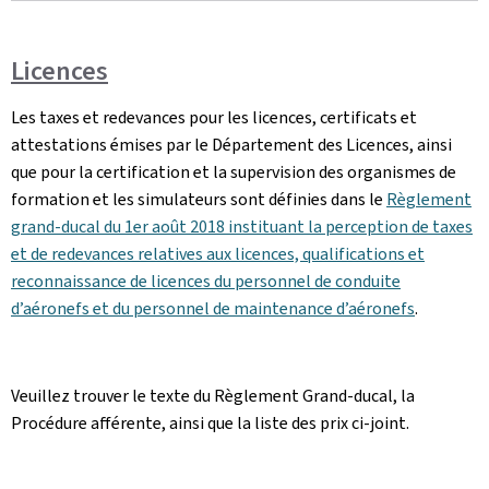
Licences
Les taxes et redevances pour les licences, certificats et
attestations émises par le Département des Licences, ainsi
que pour la certification et la supervision des organismes de
formation et les simulateurs sont définies dans le
Règlement
grand-ducal du 1er août 2018 instituant la perception de taxes
et de redevances relatives aux licences, qualifications et
reconnaissance de licences du personnel de conduite
d’aéronefs et du personnel de maintenance d’aéronefs
.
Veuillez trouver le texte du Règlement Grand-ducal, la
Procédure afférente, ainsi que la liste des prix ci-joint.