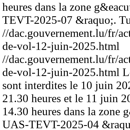
heures dans la zone g&eac
TEVT-2025-07 &raquo;.
Tu
//dac.gouvernement.lu/fr/ac
de-vol-12-juin-2025.html
//dac.gouvernement.lu/fr/ac
de-vol-12-juin-2025.html
L
sont interdites le 10 juin 
21.30 heures et le 11 juin 
14.30 heures dans la zone 
UAS-TEVT-2025-04 &raqu