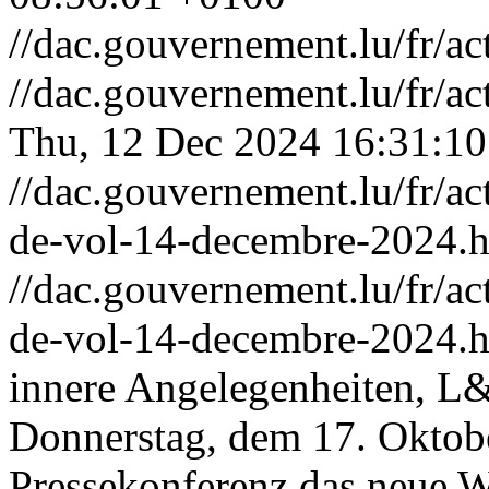
//dac.gouvernement.lu/fr/ac
//dac.gouvernement.lu/fr/ac
Thu, 12 Dec 2024 16:31:1
//dac.gouvernement.lu/fr/ac
de-vol-14-decembre-2024.
//dac.gouvernement.lu/fr/ac
de-vol-14-decembre-2024.
innere Angelegenheiten, L&
Donnerstag, dem 17. Oktob
Pressekonferenz das neue 