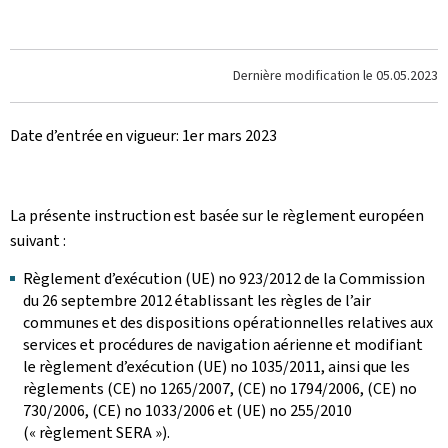
Dernière modification le
05.05.2023
Date d’entrée en vigueur: 1er mars 2023
La présente instruction est basée sur le règlement européen
suivant :
Règlement d’exécution (UE) no 923/2012 de la Commission
du 26 septembre 2012 établissant les règles de l’air
communes et des dispositions opérationnelles relatives aux
services et procédures de navigation aérienne et modifiant
le règlement d’exécution (UE) no 1035/2011, ainsi que les
règlements (CE) no 1265/2007, (CE) no 1794/2006, (CE) no
730/2006, (CE) no 1033/2006 et (UE) no 255/2010
(« règlement SERA »).