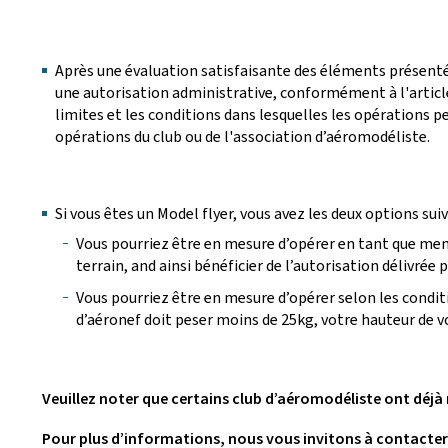
Après une évaluation satisfaisante des éléments présentés
une autorisation administrative, conformément à l'article
limites et les conditions dans lesquelles les opérations p
opérations du club ou de l'association d’aéromodéliste.
Si vous êtes un Model flyer, vous avez les deux options sui
Vous pourriez être en mesure d’opérer en tant que mem
terrain, and ainsi bénéficier de l’autorisation délivrée 
Vous pourriez être en mesure d’opérer selon les condi
d’aéronef doit peser moins de 25kg, votre hauteur de v
Veuillez noter que certains club d’aéromodéliste ont déjà 
Pour plus d’informations, nous vous invitons à contacter