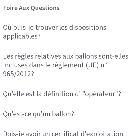
Foire Aux Questions
Où puis-je trouver les dispositions
applicables?
Les règles relatives aux ballons sont-elles
incluses dans le règlement (UE) n °
965/2012?
Qu'elle est la définition d' "opérateur"?
Qu'est-ce qu'un ballon?
Dois-je avoir un certificat d'exploitation