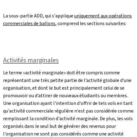
La sous-partie ADD, qui s'applique
uniquement aux opérations
commerciales de ballons
, comprend les sections suivantes:
Activités marginales
Le terme «activité marginale» doit être compris comme
représentant une très petite partie de l’activité globale d’une
organisation, et dont le but est principalement celui de se
promouvoir ou d’attirer de nouveaux étudiants ou membres.
Une organisation ayant l'intention d'offrir de tels vols en tant
qu'activité commerciale régulière n'est pas considérée comme
remplissant la condition d'activité marginale. De plus, les vols
organisés dans le seul but de générer des revenus pour
l'organisation ne sont pas considérés comme une activité