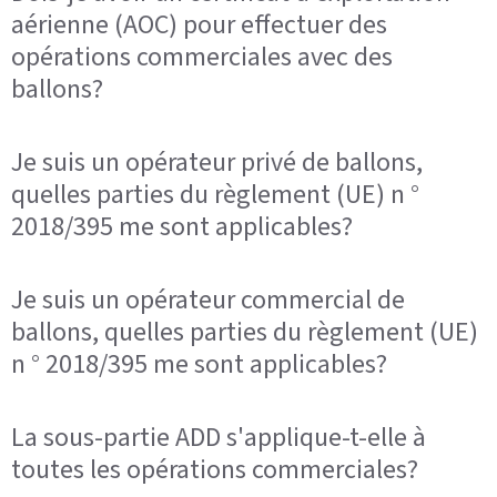
aérienne (AOC) pour effectuer des
opérations commerciales avec des
ballons?
Je suis un opérateur privé de ballons,
quelles parties du règlement (UE) n °
2018/395 me sont applicables?
Je suis un opérateur commercial de
ballons, quelles parties du règlement (UE)
n ° 2018/395 me sont applicables?
La sous-partie ADD s'applique-t-elle à
toutes les opérations commerciales?