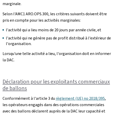
marginale.
Selon l'AMC1 ARO.OPS.300, les critères suivants doivent être
pris en compte pour les activités marginales:
l'activité qui a lieu moins de 20 jours par année civile, et
l'activité qui ne génère pas de profit distribué à l'extérieur de
l'organisation.
Lorsqu'une telle activité a lieu, l'organisation doit en informer
la DAC.
Déclaration pour les exploitants commerciaux
de ballons
Conformément à l'article 3 du
règlement (UE) no 2018/395
,
les opérateurs engagés dans des opérations commerciales
avec des ballons déclarent auprès de la DAC leur capacité et