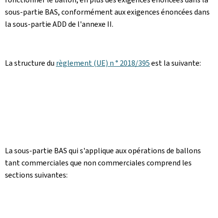
sous-partie BAS, conformément aux exigences énoncées dans
la sous-partie ADD de l'annexe II.
La structure du
règlement (UE) n ° 2018/395
est la suivante:
La sous-partie BAS qui s'applique aux opérations de ballons
tant commerciales que non commerciales comprend les
sections suivantes: