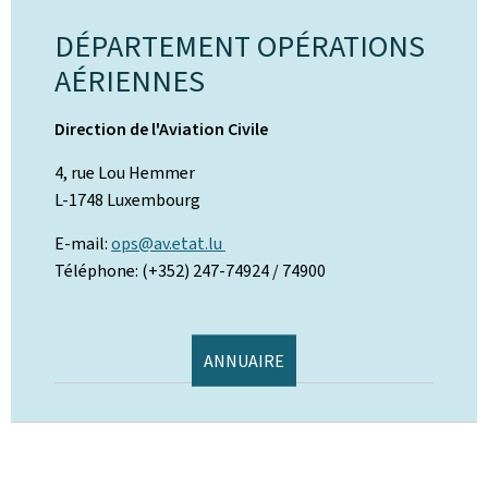
DÉPARTEMENT OPÉRATIONS
AÉRIENNES
Direction de l'Aviation Civile
4, rue Lou Hemmer
L-1748 Luxembourg
E-mail:
ops@av.etat.lu
Téléphone: (+352) 247-74924 / 74900
ANNUAIRE