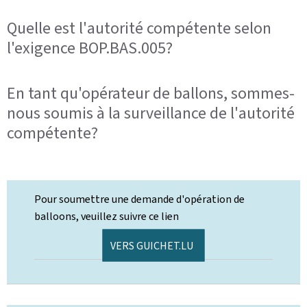
Quelle est l'autorité compétente selon
l'exigence BOP.BAS.005?
En tant qu'opérateur de ballons, sommes-
nous soumis à la surveillance de l'autorité
compétente?
Pour soumettre une demande d'opération de
balloons, veuillez suivre ce lien
VERS GUICHET.LU