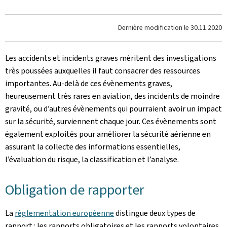
Dernière modification le
30.11.2020
Les accidents et incidents graves méritent des investigations
très poussées auxquelles il faut consacrer des ressources
importantes. Au-delà de ces évènements graves,
heureusement très rares en aviation, des incidents de moindre
gravité, ou d’autres évènements qui pourraient avoir un impact
sur la sécurité, surviennent chaque jour. Ces évènements sont
également exploités pour améliorer la sécurité aérienne en
assurant la collecte des informations essentielles,
l’évaluation du risque, la classification et l’analyse.
Obligation de rapporter
La
règlementation européenne
distingue deux types de
rapport : les rapports obligatoires et les rapports volontaires.