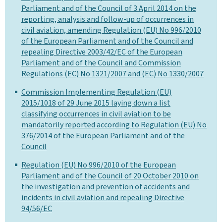
Parliament and of the Council of 3 April 2014 on the
reporting, analysis and follow-up of occurrences in
civil aviation, amending Regulation (EU) No 996/2010
of the European Parliament and of the Council and
repealing Directive 2003/42/EC of the European
Parliament and of the Council and Commission
Regulations (EC) No 1321/2007 and (EC) No 1330/2007
Commission Implementing Regulation (EU)
2015/1018 of 29 June 2015 laying down a list
classifying occurrences in civil aviation to be
mandatorily reported according to Regulation (EU) No
376/2014 of the European Parliament and of the
Council
Regulation (EU) No 996/2010 of the European
Parliament and of the Council of 20 October 2010 on
the investigation and prevention of accidents and
incidents in civil aviation and repealing Directive
94/56/EC