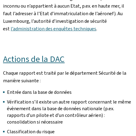
inconnu ou n’appartient à aucun Etat, p.ex. en haute mer, il
faut l’adresser à l’Etat d’immatriculation de l’aéronef). Au
Luxembourg, l’autorité d’investigation de sécurité
est
l’administration des enquêtes techniques
.
Actions de la DAC
Chaque rapport est traité par le département Sécurité de la
manière suivante :
Entrée dans la base de données
Vérification s’il existe un autre rapport concernant le même
évènement dans la base de données nationale (p.ex.
rapports d’un pilote et d’un contrôleur aérien) :
consolidation si nécessaire
Classification du risque