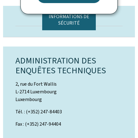
INFORMATIONS DE
SÉCURITÉ
ADMINISTRATION DES
ENQUÊTES TECHNIQUES
2, rue du Fort Wallis
L-2714 Luxembourg
Luxembourg
Tél. : (+352) 247-84403
Fax : (+352) 247-94404