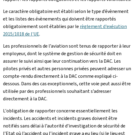
Le caractère obligatoire est établi selon le type d’évènement
et les listes des évènements qui doivent être rapportés
obligatoirement sont établies par le
règlement d'exécution
2015/1018 de l'UE
.
Les professionnels de l’aviation sont tenus de rapporter à leur
employeur, dont le système de gestion de sécurité doit en
assurer le suivi ainsi que leur continuation vers la DAC. Les
pilotes privés et autres personnes privées peuvent adresser un
compte-rendu directement à la DAC comme expliqué ci-
dessous. Dans des cas exceptionnels, cette voie peut aussi être
utilisée par des professionnels souhaitant s’adresser
directement à la DAC.
L'obligation de rapporter concerne essentiellement les
incidents. Les accidents et incidents graves doivent être
notifiés sans délai à l’autorité d’investigation de sécurité de
l’Etat où l’accident ou l’incident grave a eu lieu (si le lieu est