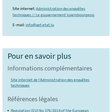
Site internet:
Administration des enquêtes
techniques // Le gouvernement luxembourgeois
E-mail:
info@aet.etat.lu
Pour en savoir plus
Informations complémentaires
Site internet de l'Administration des enquêtes
techniques
Références légales
Regulation (EU) No 376/2014 of the European