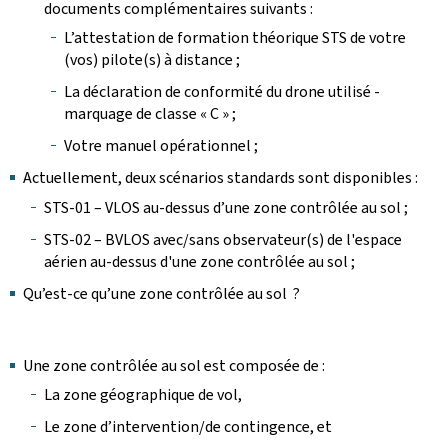
documents complémentaires suivants :
L’attestation de formation théorique STS de votre
(vos) pilote(s) à distance ;
La déclaration de conformité du drone utilisé -
marquage de classe « C » ;
Votre manuel opérationnel ;
Actuellement, deux scénarios standards sont disponibles :
STS-01 – VLOS au-dessus d’une zone contrôlée au sol ;
STS-02 – BVLOS avec/sans observateur(s) de l'espace
aérien au-dessus d'une zone contrôlée au sol ;
Qu’est-ce qu’une zone contrôlée au sol ?
Une zone contrôlée au sol est composée de :
La zone géographique de vol,
Le zone d’intervention/de contingence, et