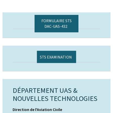
FORMULAIRE STS
DAC-UAS-432
STS EXAMINATION
DÉPARTEMENT UAS &
NOUVELLES TECHNOLOGIES
Direction de l'Aviation Civile