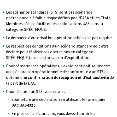
Les scénarios standards (STS)
sont des scénarios
opérationnels à faible risque définis par l‘EASA et les États
Membres afin de faciliter les exploitations UAS dans la
catégorie SPÉCIFIQUE.
La demande d’autorisation opérationnelle n’est pas requise.
Le respect des conditions d'un scénario standard doit être
déclaré pour réaliser des opérations en catégorie
SPÉCIFIQUE (pas d'autorisation d'exploitation).
Pour démarrer ses opérations, l'exploitant doit soumettre
une déclaration opérationnelle de conformité à un STS et
obtenir un
e confirmation de réception et d'exhaustivité
de
la part de la DAC.
Pour déclarer un STS, vous devez :
Soumettre une déclaration en utilisant le formulaire
DAC UAS432
;
En plus de la déclaration, vous devez fournir les