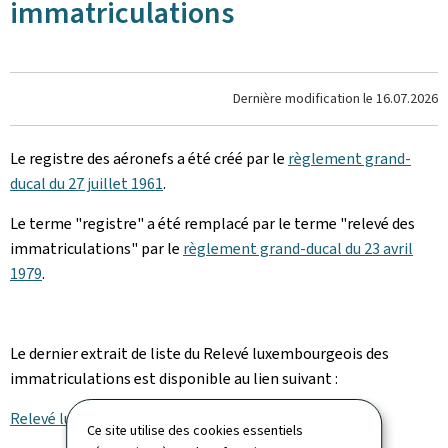
immatriculations
Dernière modification le
16.07.2026
Le registre des aéronefs a été créé par le
règlement grand-
ducal du 27 juillet 1961
.
Le terme "registre" a été remplacé par le terme "relevé des
immatriculations" par le
règlement grand-ducal du 23 avril
1979
.
Le dernier extrait de liste du Relevé luxembourgeois des
immatriculations est disponible au lien suivant :
Relevé luxembourgeois des immatriculations
.
Ce site utilise des cookies essentiels