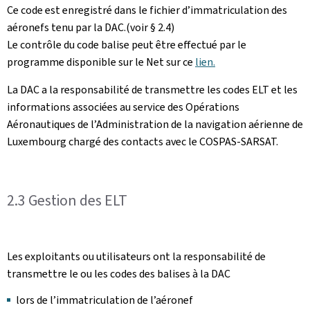
Ce code est enregistré dans le fichier d’immatriculation des
aéronefs tenu par la DAC.(voir § 2.4)
Le contrôle du code balise peut être effectué par le
programme disponible sur le Net sur ce
lien.
La DAC a la responsabilité de transmettre les codes ELT et les
informations associées au service des Opérations
Aéronautiques de l’Administration de la navigation aérienne de
Luxembourg chargé des contacts avec le COSPAS-SARSAT.
2.3 Gestion des ELT
Les exploitants ou utilisateurs ont la responsabilité de
transmettre le ou les codes des balises à la DAC
lors de l’immatriculation de l’aéronef