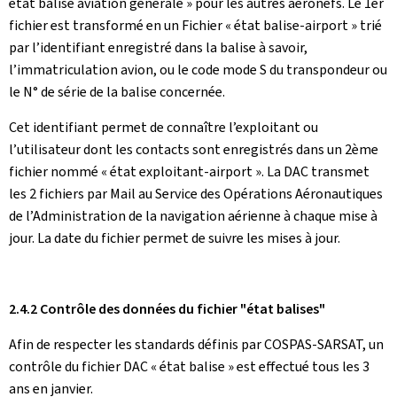
état balise aviation générale » pour les autres aéronefs. Le 1er
fichier est transformé en un Fichier « état balise-airport » trié
par l’identifiant enregistré dans la balise à savoir,
l’immatriculation avion, ou le code mode S du transpondeur ou
le N° de série de la balise concernée.
Cet identifiant permet de connaître l’exploitant ou
l’utilisateur dont les contacts sont enregistrés dans un 2ème
fichier nommé « état exploitant-airport ». La DAC transmet
les 2 fichiers par Mail au Service des Opérations Aéronautiques
de l’Administration de la navigation aérienne à chaque mise à
jour. La date du fichier permet de suivre les mises à jour.
2.4.2 Contrôle des données du fichier "état balises"
Afin de respecter les standards définis par COSPAS-SARSAT, un
contrôle du fichier DAC « état balise » est effectué tous les 3
ans en janvier.