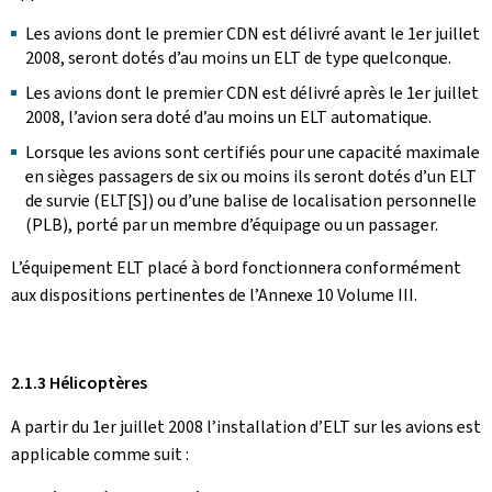
Les avions dont le premier CDN est délivré avant le 1er juillet
2008, seront dotés d’au moins un ELT de type quelconque.
Les avions dont le premier CDN est délivré après le 1er juillet
2008, l’avion sera doté d’au moins un ELT automatique.
Lorsque les avions sont certifiés pour une capacité maximale
en sièges passagers de six ou moins ils seront dotés d’un ELT
de survie (ELT[S]) ou d’une balise de localisation personnelle
(PLB), porté par un membre d’équipage ou un passager.
L’équipement ELT placé à bord fonctionnera conformément
aux dispositions pertinentes de l’Annexe 10 Volume III.
2.1.3 Hélicoptères
A partir du 1er juillet 2008 l’installation d’ELT sur les avions est
applicable comme suit :