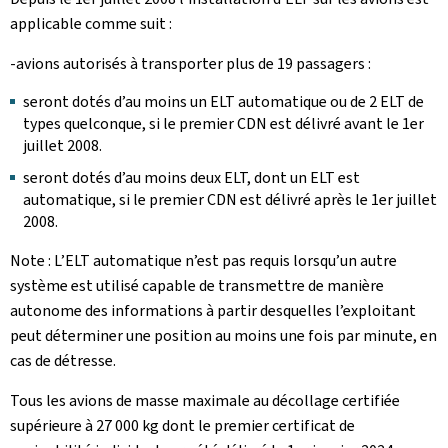
applicable comme suit :
-avions autorisés à transporter plus de 19 passagers :
seront dotés d’au moins un ELT automatique ou de 2 ELT de
types quelconque, si le premier CDN est délivré avant le 1er
juillet 2008.
seront dotés d’au moins deux ELT, dont un ELT est
automatique, si le premier CDN est délivré après le 1er juillet
2008.
Note : L’ELT automatique n’est pas requis lorsqu’un autre
système est utilisé capable de transmettre de manière
autonome des informations à partir desquelles l’exploitant
peut déterminer une position au moins une fois par minute, en
cas de détresse.
Tous les avions de masse maximale au décollage certifiée
supérieure à 27 000 kg dont le premier certificat de