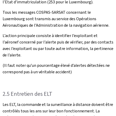
l’Etat d’immatriculation (253 pour le Luxembourg).
Tous les messages COSPAS-SARSAT concernant le
Luxembourg sont transmis au service des Opérations
Aéronautiques de l’Administration de la navigation aérienne.
L’action principale consiste à identifier l’exploitant et
l’aéronef concerné par l’alerte puis de vérifier, par des contacts
avec l’exploitant ou par toute autre information, la pertinence
de l’alerte.
(Il faut noter qu’un pourcentage élevé d’alertes détectées ne
correspond pas à un véritable accident)
2.5 Entretien des ELT
Les ELT, la commande et la surveillance à distance doivent être
contrôlés tous les ans sur leur bon fonctionnement. La