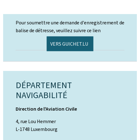
Pour soumettre une demande d'enregistrement de
balise de détresse, veuillez suivre ce lien
VERS GUICHET.LU
DÉPARTEMENT
NAVIGABILITÉ
Direction de l'Aviation Civile
4, rue Lou Hemmer
L-1748 Luxembourg