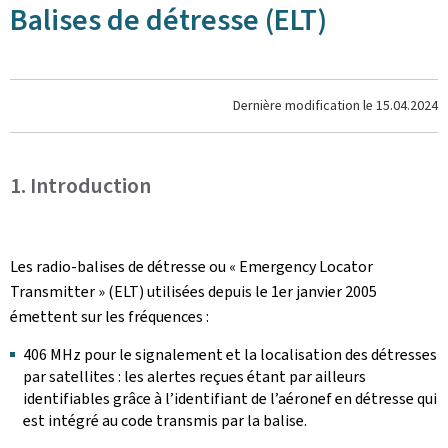
Balises de détresse (ELT)
Dernière modification le
15.04.2024
1. Introduction
Les radio-balises de détresse ou « Emergency Locator
Transmitter » (ELT) utilisées depuis le 1er janvier 2005
émettent sur les fréquences :
406 MHz pour le signalement et la localisation des détresses
par satellites : les alertes reçues étant par ailleurs
identifiables grâce à l’identifiant de l’aéronef en détresse qui
est intégré au code transmis par la balise.