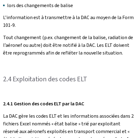
lors des changements de balise
L’information est à transmettre à la DAC au moyen de la Form
101-9.
Tout changement (p.ex. changement de la balise, radiation de
l’aéronef ou autre) doit être notifié à la DAC. Les ELT doivent
être reprogrammés afin de refléter la nouvelle situation.
2.4 Exploitation des codes ELT
2.4.1 Gestion des codes ELT par la DAC
La DAC gère les codes ELT et les informations associées dans 2
fichiers Excel nommés « état balise » trié par exploitant
réservé aux aéronefs exploités en transport commercial et «