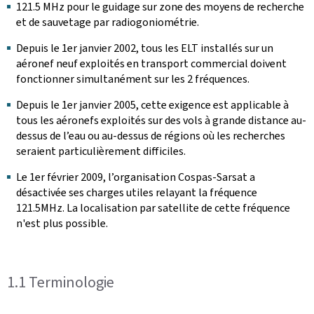
121.5 MHz pour le guidage sur zone des moyens de recherche
et de sauvetage par radiogoniométrie.
Depuis le 1er janvier 2002, tous les ELT installés sur un
aéronef neuf exploités en transport commercial doivent
fonctionner simultanément sur les 2 fréquences.
Depuis le 1er janvier 2005, cette exigence est applicable à
tous les aéronefs exploités sur des vols à grande distance au-
dessus de l’eau ou au-dessus de régions où les recherches
seraient particulièrement difficiles.
Le 1er février 2009, l’organisation Cospas-Sarsat a
désactivée ses charges utiles relayant la fréquence
121.5MHz. La localisation par satellite de cette fréquence
n'est plus possible.
1.1 Terminologie