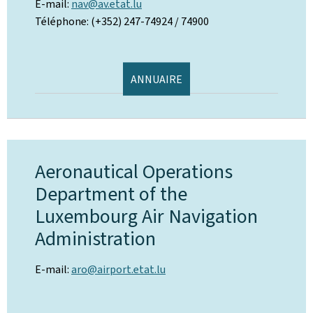
E-mail:
nav@av.etat.lu
Téléphone: (+352) 247-74924 / 74900
ANNUAIRE
Aeronautical Operations
Department of the
Luxembourg Air Navigation
Administration
E-mail:
aro@airport.etat.lu