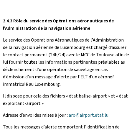
2.4.3 Rôle du service des Opérations aéronautiques de
l'Administration de la navigation aérienne
Le service des Opérations Aéronautiques de l’Administration
de la navigation aérienne de Luxembourg est chargé d’assurer
le contact permanent (24h/24) avec le MCC de Toulouse afin de
lui fournir toutes les informations pertinentes préalables au
déclenchement d’une opération de sauvetage en cas
d’émission d’un message d’alerte par l’ELT d’un aéronef
immatriculé au Luxembourg.
Il dispose pour cela des fichiers « état balise-airport » et « état
exploitant-airport »
Adresse d’envoi des mises à jour :
aro@airport.etat.lu
Tous les messages d’alerte comportent l’identification de