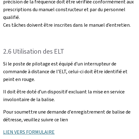
précision de la fréquence doit être vérifiée conformément aux
prescriptions du manuel constructeur et par du personnel
qualifié.
Ces tâches doivent être inscrites dans le manuel d’entretien.
2.6 Utilisation des ELT
Si le poste de pilotage est équipé d’un interrupteur de
commande à distance de l’ELT, celui-ci doit être identifié et
peint en rouge.
Il doit être doté d’un dispositif excluant la mise en service
involontaire de la balise.
Pour soumettre une demande d'enregistrement de balise de
détresse, veuillez suivre ce lien
LIEN VERS FORMULAIRE