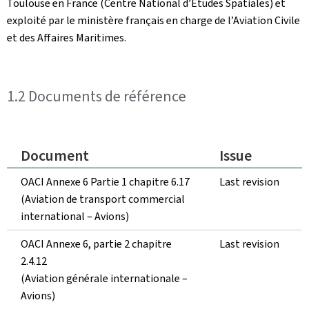
Toulouse en France (Centre National d’Etudes Spatiales) et
exploité par le ministère français en charge de l’Aviation Civile
et des Affaires Maritimes.
1.2 Documents de référence
Document
Issue
OACI Annexe 6 Partie 1 chapitre 6.17
Last revision
(Aviation de transport commercial
international – Avions)
OACI Annexe 6, partie 2 chapitre
Last revision
2.4.12
(Aviation générale internationale –
Avions)