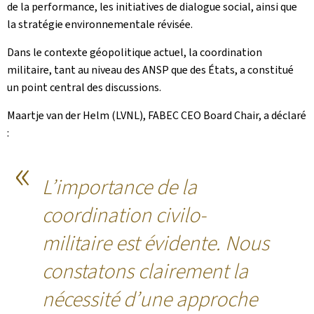
de la performance, les initiatives de dialogue social, ainsi que
la stratégie environnementale révisée.
Dans le contexte géopolitique actuel, la coordination
militaire, tant au niveau des ANSP que des États, a constitué
un point central des discussions.
Maartje van der Helm (LVNL), FABEC CEO Board Chair, a déclaré
:
L’importance de la
coordination civilo-
militaire est évidente. Nous
constatons clairement la
nécessité d’une approche