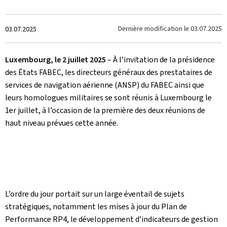
Crée
Dernière modification le
03.07.2025
03.07.2025
le
Luxembourg, le 2 juillet 2025
– À l’invitation de la présidence
des États FABEC, les directeurs généraux des prestataires de
services de navigation aérienne (ANSP) du FABEC ainsi que
leurs homologues militaires se sont réunis à Luxembourg le
1er juillet, à l’occasion de la première des deux réunions de
haut niveau prévues cette année.
L’ordre du jour portait sur un large éventail de sujets
stratégiques, notamment les mises à jour du Plan de
Performance RP4, le développement d’indicateurs de gestion