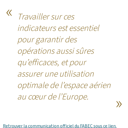
Travailler sur ces
indicateurs est essentiel
pour garantir des
opérations aussi sûres
qu’efficaces, et pour
assurer une utilisation
optimale de l’espace aérien
au cœur de l’Europe.
Retrouver la communication officiel du FABEC sous ce lien.