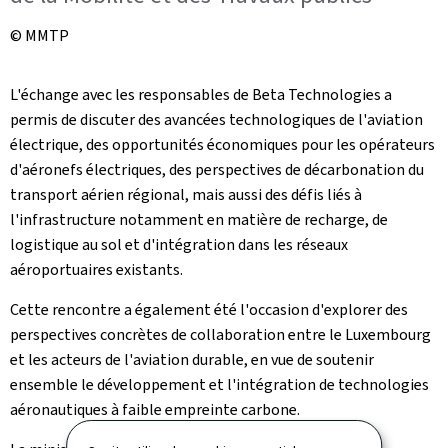
© MMTP
L'échange avec les responsables de Beta Technologies a
permis de discuter des avancées technologiques de l'aviation
électrique, des opportunités économiques pour les opérateurs
d'aéronefs électriques, des perspectives de décarbonation du
transport aérien régional, mais aussi des défis liés à
l'infrastructure notamment en matière de recharge, de
logistique au sol et d'intégration dans les réseaux
aéroportuaires existants.
Cette rencontre a également été l'occasion d'explorer des
perspectives concrètes de collaboration entre le Luxembourg
et les acteurs de l'aviation durable, en vue de soutenir
ensemble le développement et l'intégration de technologies
aéronautiques à faible empreinte carbone.