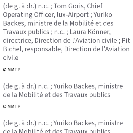
(de g. à dr.) n.c. ; Tom Goris, Chief
Operating Officer, lux-Airport ; Yuriko
Backes, ministre de la Mobilité et des
Travaux publics ; n.c. ; Laura Könner,
directrice, Direction de l'Aviation civile ; Pit
Bichel, responsable, Direction de l'Aviation
civile
© MMTP
(de g. à dr.) n.c. ; Yuriko Backes, ministre
de la Mobilité et des Travaux publics
© MMTP
(de g. à dr.) n.c. ; Yuriko Backes, ministre
de la Mobilité et des Travaux publics