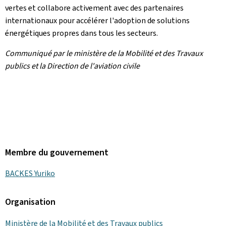
vertes et collabore activement avec des partenaires
internationaux pour accélérer l'adoption de solutions
énergétiques propres dans tous les secteurs.
Communiqué par le ministère de la Mobilité et des Travaux
publics et la Direction de l'aviation civile
Membre du gouvernement
BACKES Yuriko
Organisation
Ministère de la Mobilité et des Travaux publics