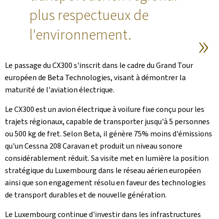
plus respectueux de
l'environnement.
Le passage du CX300 s'inscrit dans le cadre du Grand Tour
européen de Beta Technologies, visant à démontrer la
maturité de l'aviation électrique.
Le CX300 est un avion électrique à voilure fixe conçu pour les
trajets régionaux, capable de transporter jusqu'à 5 personnes
ou 500 kg de fret. Selon Beta, il génère 75% moins d'émissions
qu'un Cessna 208 Caravan et produit un niveau sonore
considérablement réduit. Sa visite met en lumière la position
stratégique du Luxembourg dans le réseau aérien européen
ainsi que son engagement résolu en faveur des technologies
de transport durables et de nouvelle génération.
Le Luxembourg continue d'investir dans les infrastructures